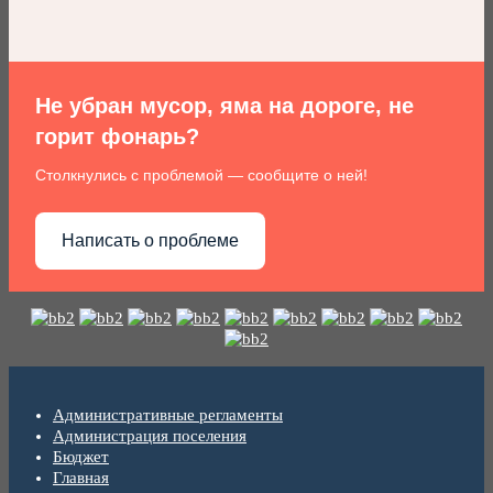
Не убран мусор, яма на дороге, не
горит фонарь?
Столкнулись с проблемой — сообщите о ней!
Написать о проблеме
Административные регламенты
Администрация поселения
Бюджет
Главная