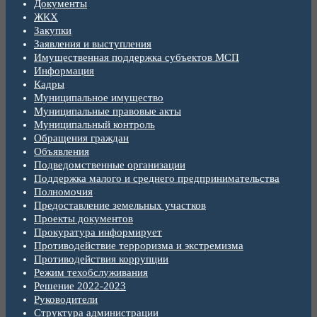
Документы
ЖКХ
Закупки
Заявления и выступления
Имущественная поддержка субъектов МСП
Информация
Кадры
Муниципальное имущество
Муниципальные правовые акты
Муниципальный контроль
Обращения граждан
Объявления
Подведомственные организации
Поддержка малого и среднего предпринимательства
Полномочия
Предоставление земельных участков
Проекты документов
Прокуратура информирует
Противодействие терроризма и экстремизма
Противодействия коррупции
Режим техобслуживания
Решение 2022-2023
Руководители
Структура администрации