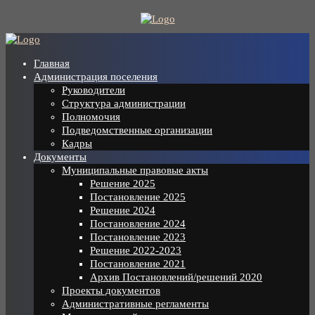
Skip
to
content
Главная
Администрация поселения
Руководители
Структура администрации
Полномочия
Подведомственные организации
Кадры
Документы
Муниципальные правовые акты
Решение 2025
Постановление 2025
Решение 2024
Постановление 2024
Постановление 2023
Решение 2022-2023
Постановление 2021
Архив Постановлений/решений 2020
Проекты документов
Административные регламенты