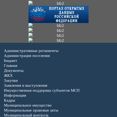
Административные регламенты
Администрация поселения
Бюджет
Главная
Документы
ЖКХ
Закупки
Заявления и выступления
Имущественная поддержка субъектов МСП
Информация
Кадры
Муниципальное имущество
Муниципальные правовые акты
Муниципальный контроль