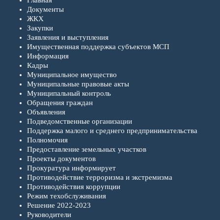
Главная
Документы
ЖКХ
Закупки
Заявления и выступления
Имущественная поддержка субъектов МСП
Информация
Кадры
Муниципальное имущество
Муниципальные правовые акты
Муниципальный контроль
Обращения граждан
Объявления
Подведомственные организации
Поддержка малого и среднего предпринимательства
Полномочия
Предоставление земельных участков
Проекты документов
Прокуратура информирует
Противодействие терроризма и экстремизма
Противодействия коррупции
Режим техобслуживания
Решение 2022-2023
Руководители