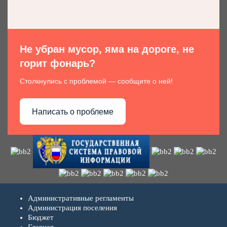
Не убран мусор, яма на дороге, не
горит фонарь?
Столкнулись с проблемой — сообщите о ней!
Написать о проблеме
Административные регламенты
Администрация поселения
Бюджет