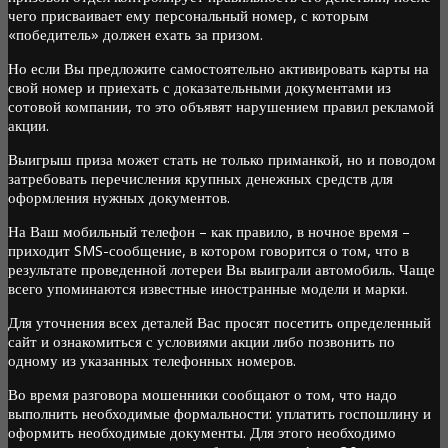
чего присваивает ему персональный номер, с которым
«победитель» должен ехать за призом.
Но если Вы предложите самостоятельно активировать карты на
свой номер и приехать с доказательными документами из
сотовой компании, то это объявят нарушением правил рекламой
акции.
Выигрыш приза может стать не только приманкой, но и поводом
затребовать перечисления крупных денежных средств для
оформления нужных документов.
На Ваш мобильный телефон – как правило, в ночное время –
приходит SMS-сообщение, в котором говорится о том, что в
результате проведенной лотереи Вы выиграли автомобиль. Чаще
всего упоминаются известные иностранные модели и марки.
Для уточнения всех деталей Вас просят посетить определенный
сайт и ознакомиться с условиями акции либо позвонить по
одному из указанных телефонных номеров.
Во время разговора мошенники сообщают о том, что надо
выполнить необходимые формальности: уплатить госпошлину и
оформить необходимые документы. Для этого необходимо