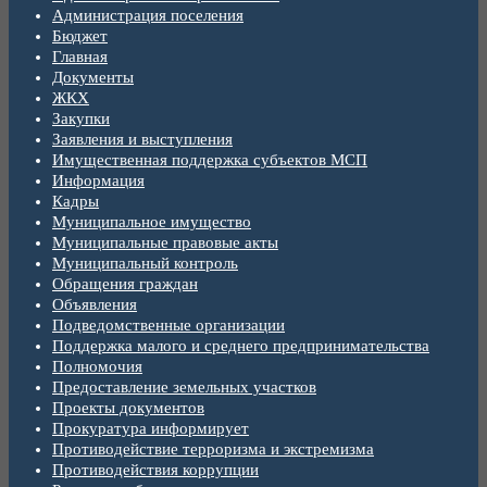
Администрация поселения
Бюджет
Главная
Документы
ЖКХ
Закупки
Заявления и выступления
Имущественная поддержка субъектов МСП
Информация
Кадры
Муниципальное имущество
Муниципальные правовые акты
Муниципальный контроль
Обращения граждан
Объявления
Подведомственные организации
Поддержка малого и среднего предпринимательства
Полномочия
Предоставление земельных участков
Проекты документов
Прокуратура информирует
Противодействие терроризма и экстремизма
Противодействия коррупции