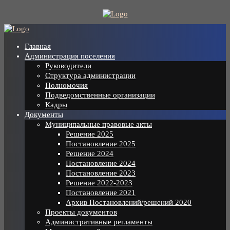
Skip
to
content
Главная
Администрация поселения
Руководители
Структура администрации
Полномочия
Подведомственные организации
Кадры
Документы
Муниципальные правовые акты
Решение 2025
Постановление 2025
Решение 2024
Постановление 2024
Постановление 2023
Решение 2022-2023
Постановление 2021
Архив Постановлений/решений 2020
Проекты документов
Административные регламенты