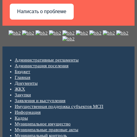
Написать о проблеме
Административные регламенты
Администрация поселения
Бюджет
Главная
Документы
ЖКХ
Закупки
Заявления и выступления
Имущественная поддержка субъектов МСП
Информация
Кадры
Муниципальное имущество
Муниципальные правовые акты
Муниципальный контроль