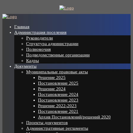
Skip
to
content
Главная
Администрация поселения
Руководители
Структура администрации
Полномочия
Подведомственные организации
Кадры
Документы
Муниципальные правовые акты
Решение 2025
Постановление 2025
Решение 2024
Постановление 2024
Постановление 2023
Решение 2022-2023
Постановление 2021
Архив Постановлений/решений 2020
Проекты документов
Административные регламенты