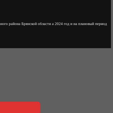
ого района Брянской области а 2024 год и на плановый период