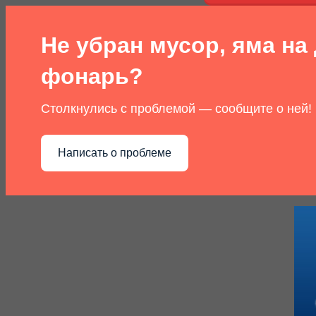
Не убран мусор, яма на 
фонарь?
Столкнулись с проблемой — сообщите о ней!
Написать о проблеме