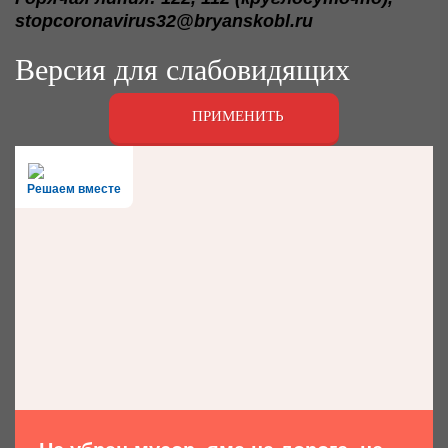
stopcoronavirus32@bryanskobl.ru
Версия для слабовидящих
ПРИМЕНИТЬ
Решаем вместе