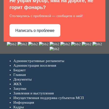
Не убран мусор, яма на дороге, не
горит фонарь?
Столкнулись с проблемой — сообщите о ней!
Написать о проблеме
Административные регламенты
Администрация поселения
Бюджет
Главная
Документы
ЖКХ
Закупки
Заявления и выступления
Имущественная поддержка субъектов МСП
Информация
Кадры