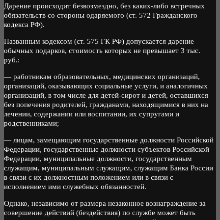
Дарение происходит безвозмездно, без каких-либо встречных
обязательств со стороны одаряемого (ст. 572 Гражданского
кодекса РФ).
Названным кодексом (ст. 575 ГК РФ) допускается дарение
обычных подарков, стоимость которых не превышает 3 тыс.
руб.:
— работникам образовательных, медицинских организаций,
организаций, оказывающих социальные услуги, и аналогичных
организаций, в том числе для детей-сирот и детей, оставшихся
без попечения родителей, гражданами, находящимися в них на
лечении, содержании или воспитании, их супругами и
родственниками;
— лицам, замещающим государственные должности Российской
Федерации, государственные должности субъектов Российской
Федерации, муниципальные должности, государственным
служащим, муниципальным служащим, служащим Банка России
в связи с их должностным положением или в связи с
исполнением ими служебных обязанностей.
Однако, независимо от размера незаконное вознаграждение за
совершение действий (бездействия) по службе может быть