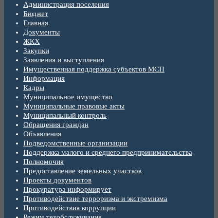
Администрация поселения
Бюджет
Главная
Документы
ЖКХ
Закупки
Заявления и выступления
Имущественная поддержка субъектов МСП
Информация
Кадры
Муниципальное имущество
Муниципальные правовые акты
Муниципальный контроль
Обращения граждан
Объявления
Подведомственные организации
Поддержка малого и среднего предпринимательства
Полномочия
Предоставление земельных участков
Проекты документов
Прокуратура информирует
Противодействие терроризма и экстремизма
Противодействия коррупции
Режим техобслуживания