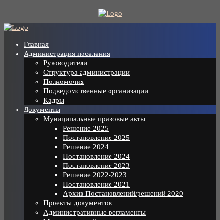
Skip
to
content
Главная
Администрация поселения
Руководители
Структура администрации
Полномочия
Подведомственные организации
Кадры
Документы
Муниципальные правовые акты
Решение 2025
Постановление 2025
Решение 2024
Постановление 2024
Постановление 2023
Решение 2022-2023
Постановление 2021
Архив Постановлений/решений 2020
Проекты документов
Административные регламенты