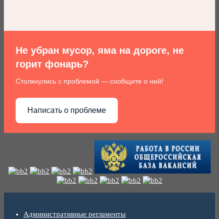
Не убран мусор, яма на дороге, не
горит фонарь?
Столкнулись с проблемой — сообщите о ней!
Написать о проблеме
Административные регламенты