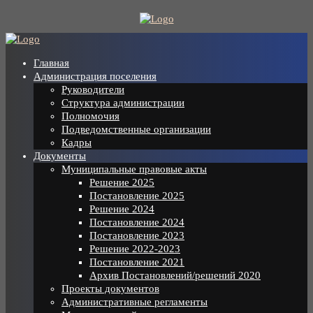
Skip
to
content
Главная
Администрация поселения
Руководители
Структура администрации
Полномочия
Подведомственные организации
Кадры
Документы
Муниципальные правовые акты
Решение 2025
Постановление 2025
Решение 2024
Постановление 2024
Постановление 2023
Решение 2022-2023
Постановление 2021
Архив Постановлений/решений 2020
Проекты документов
Административные регламенты