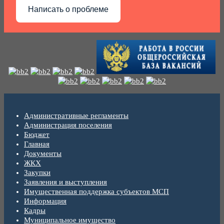
Написать о проблеме
Административные регламенты
Администрация поселения
Бюджет
Главная
Документы
ЖКХ
Закупки
Заявления и выступления
Имущественная поддержка субъектов МСП
Информация
Кадры
Муниципальное имущество