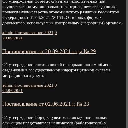
Об утверждении форм документов, используемых при
осуществлении муниципального контроля, неутвержденных
приказом Министерства экономического развития Российской
Федерации от 31.03.2021 № 151«О типовых формах
документов, используемых контрольным (надзорным) органом»
admin
Постановление 2021
0
20.09.2021
Постановление от 20.09.2021 года № 29
Об утверждении соглашения об информационном обмене
сведениями в государственной информационной системе
миграционного учета.
admin
Постановление 2021
0
02.06.2021
Постановление от 02.06.2021 г. № 23
Об утверждении Порядка уведомления муниципальным
служащим представителя нанимателя (работодателя) о