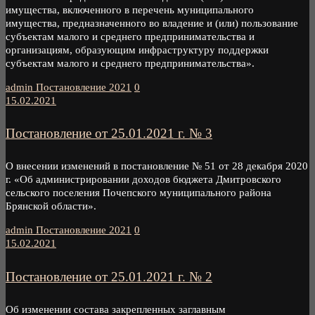
имущества, включенного в перечень муниципального
имущества, предназначенного во владение и (или) пользование
субъектам малого и среднего предпринимательства и
организациям, образующим инфраструктуру поддержки
субъектам малого и среднего предпринимательства».
admin
Постановление 2021
0
15.02.2021
Постановление от 25.01.2021 г. № 3
О внесении изменений в постановление № 51 от 28 декабря 2020
г. «Об администрировании доходов бюджета Дмитровского
сельского поселения Почепского муниципального района
Брянской области».
admin
Постановление 2021
0
15.02.2021
Постановление от 25.01.2021 г. № 2
Об изменении состава закрепленных заглавным