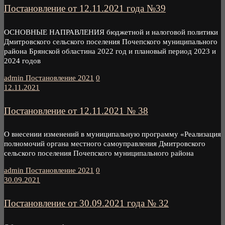
Постановление от 12.11.2021 года №39
ОСНОВНЫЕ НАПРАВЛЕНИЯ бюджетной и налоговой политики
Дмитровского сельского поселения Почепского муниципального
района Брянской областина 2022 год и плановый период 2023 и
2024 годов
admin
Постановление 2021
0
12.11.2021
Постановление от 12.11.2021 № 38
О внесении изменений в муниципальную программу «Реализация
полномочий органа местного самоуправления Дмитровского
сельского поселения Почепского муниципального района
admin
Постановление 2021
0
30.09.2021
Постановление от 30.09.2021 года № 32