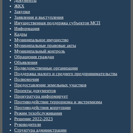
Документы
ЖКХ
Закупки
Заявления и выступления
Имущественная поддержка субъектов МСП
Информация
Кадры
Муниципальное имущество
Муниципальные правовые акты
Муниципальный контроль
Обращения граждан
Объявления
Подведомственные организации
Поддержка малого и среднего предпринимательства
Полномочия
Предоставление земельных участков
Проекты документов
Прокуратура информирует
Противодействие терроризма и экстремизма
Противодействия коррупции
Режим техобслуживания
Решение 2022-2023
Руководители
Структура администрации