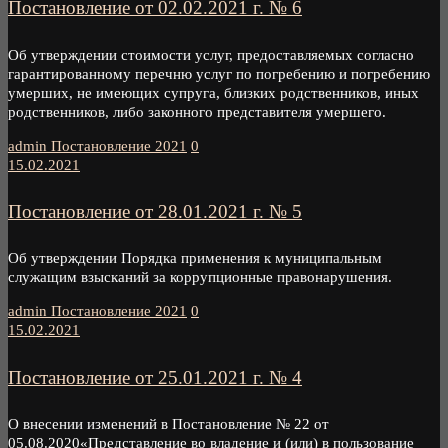
Постановление от 02.02.2021 г. № 6
Об утверждении стоимости услуг, предоставляемых согласно
гарантированному перечню услуг по погребению и погребению
умерших, не имеющих супруга, близких родственников, иных
родственников, либо законного представителя умершего.
admin
Постановление 2021
0
15.02.2021
Постановление от 28.01.2021 г. № 5
Об утверждении Порядка применения к муниципальным
служащим взысканий за коррупционные правонарушения.
admin
Постановление 2021
0
15.02.2021
Постановление от 25.01.2021 г. № 4
О внесении изменений в Постановление № 22 от
05.08.2020«Представление во владение и (или) в пользование