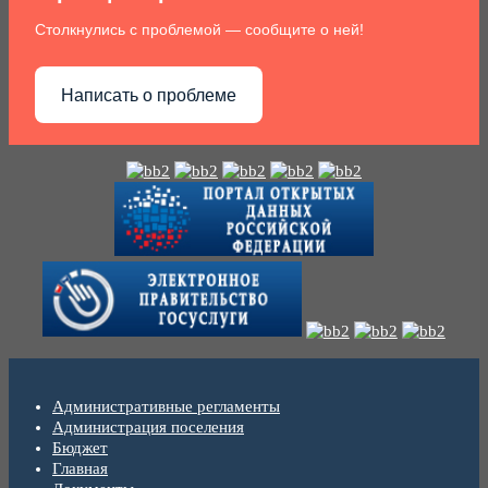
Столкнулись с проблемой — сообщите о ней!
Написать о проблеме
Административные регламенты
Администрация поселения
Бюджет
Главная