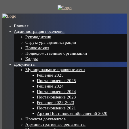
Skip
to
content
Главная
Администрация поселения
Руководители
Структура администрации
Полномочия
Подведомственные организации
Кадры
Документы
Муниципальные правовые акты
Решение 2025
Постановление 2025
Решение 2024
Постановление 2024
Постановление 2023
Решение 2022-2023
Постановление 2021
Архив Постановлений/решений 2020
Проекты документов
Административные регламенты